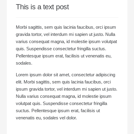
This is a text post
Morbi sagittis, sem quis lacinia faucibus, orci ipsum
gravida tortor, vel interdum mi sapien ut justo. Nulla
varius consequat magna, id molestie ipsum volutpat
quis. Suspendisse consectetur fringilla suctus.
Pellentesque ipsum erat, facilisis ut venenatis eu,
sodales.
Lorem ipsum dolor sit amet, consectetur adipiscing
elit. Morbi sagittis, sem quis lacinia faucibus, orci
ipsum gravida tortor, vel interdum mi sapien ut justo.
Nulla varius consequat magna, id molestie ipsum
volutpat quis. Suspendisse consectetur fringilla
suctus. Pellentesque ipsum erat, facilisis ut
venenatis eu, sodales vel dolor.