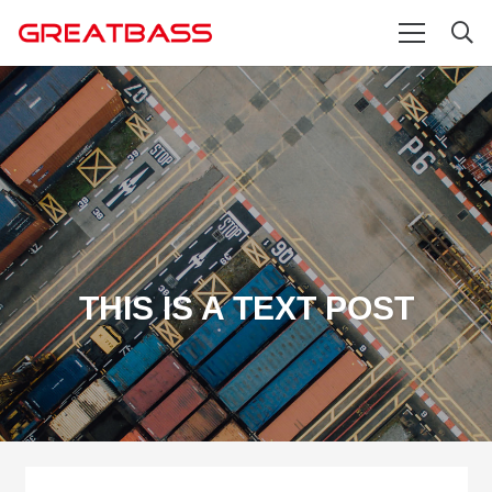
THIS IS A TEXT POST